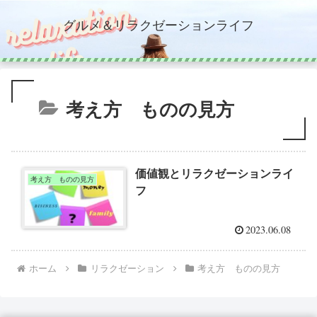
グルメ＆リラクゼーションライフ
考え方 ものの見方
価値観とリラクゼーションライ
考え方 ものの見方
フ
2023.06.08
ホーム
リラクゼーション
考え方 ものの見方