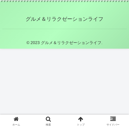
グルメ＆リラクゼーションライフ
© 2023 グルメ＆リラクゼーションライフ.
ホーム
検索
トップ
サイドバー