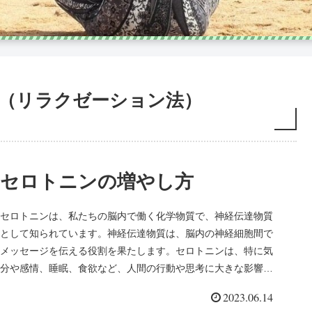
（リラクゼーション法）
セロトニンの増やし方
セロトニンは、私たちの脳内で働く化学物質で、神経伝達物質
として知られています。神経伝達物質は、脳内の神経細胞間で
メッセージを伝える役割を果たします。セロトニンは、特に気
分や感情、睡眠、食欲など、人間の行動や思考に大きな影響を
与えることで知ら...
2023.06.14