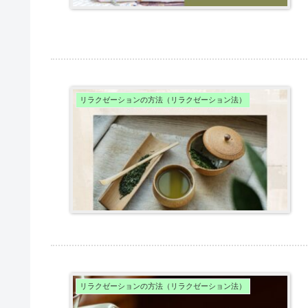
リラクゼーションの方法（リラクゼーション法）
リラクゼーションの方法（リラクゼーション法）