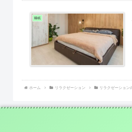
睡眠
ホーム
リラクゼーション
リラクゼーション