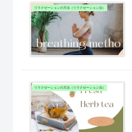
リラクゼーションの方法（リラクゼーション法）
リラクゼーションの方法（リラクゼーション法）