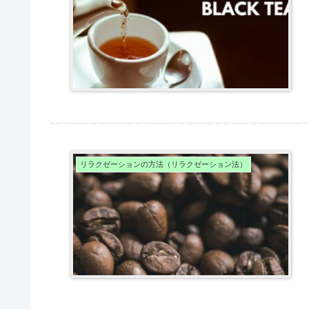
リラクゼーションの方法（リラクゼーション法）