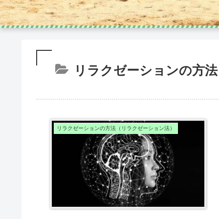
リラクゼーションの方法
リラクゼーションの方法（リラクゼーション法）