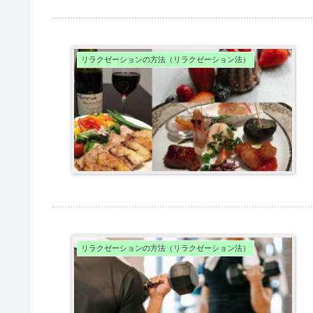
リラクゼーションの方法（リラクゼーション法）
リラクゼーションの方法（リラクゼーション法）