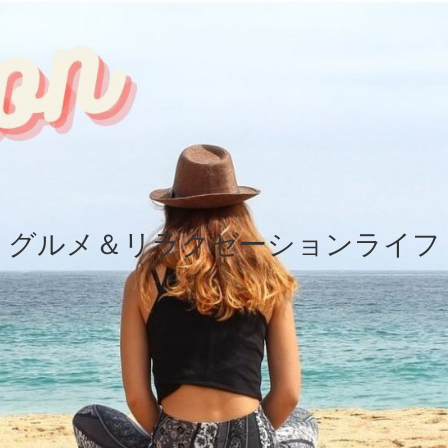
グルメ＆リラクゼーションライフ