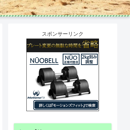
スポンサーリンク