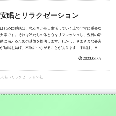
安眠とリラクゼーション
はじめに睡眠は、私たちが毎日生活していく上で非常に重要な
要素です。それは私たちの体と心をリフレッシュし、翌日の活
動に備えるための基盤を提供します。しかし、さまざまな要素
が睡眠を妨げ、不眠につながることがあります。不眠は、日中
のパフォーマンス...
2023.06.07
の方法（リラクゼーション法）