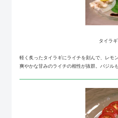
タイラギ
軽く炙ったタイラギにライチを刻んで、レモン
爽やかな甘みのライチの相性が抜群。バジル