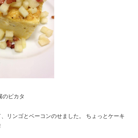
腐のピカタ
、リンゴとベーコンのせました。 ちょっとケーキ
！