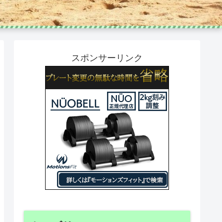
スポンサーリンク