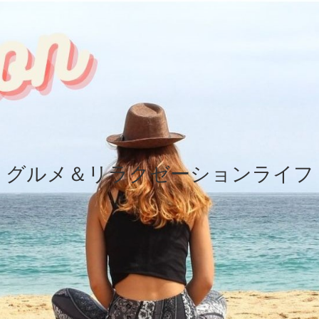
グルメ＆リラクゼーションライフ