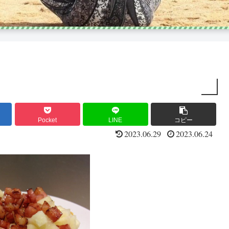
Pocket
LINE
コピー
2023.06.29
2023.06.24