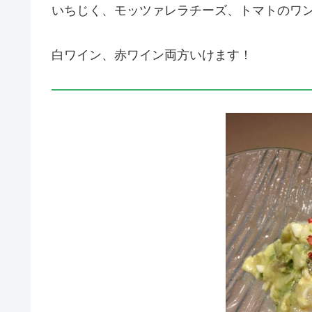
いちじく、モッツァレラチーズ、トマトのワ
白ワイン、赤ワイン両方いけます！