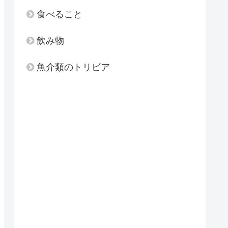
食べること
飲み物
魚介類のトリビア