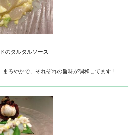
ドのタルタルソース
 まろやかで、それぞれの旨味が調和してます！