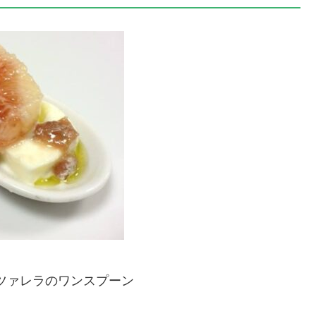
ッツァレラのワンスプーン